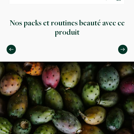
Nos packs et routines beauté avec ce
produit