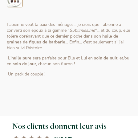
Fabienne veut la paix des ménages... je crois que Fabienne a
converti son époux à la gamme "
Sublimissime
"... et du coup, elle
tolère dorénavant que ce dernier pioche dans son
huile de
graines de figues de barbarie
... Enfin... c'est seulement si j'ai
bien suivi l'histoire.
L'
huile pure
sera parfaite pour Elle et Lui en
soin de nuit
, et/ou
en
soin de jour
, chacun son flacon !
Un pack de couple !
Nos clients donnent leur avis