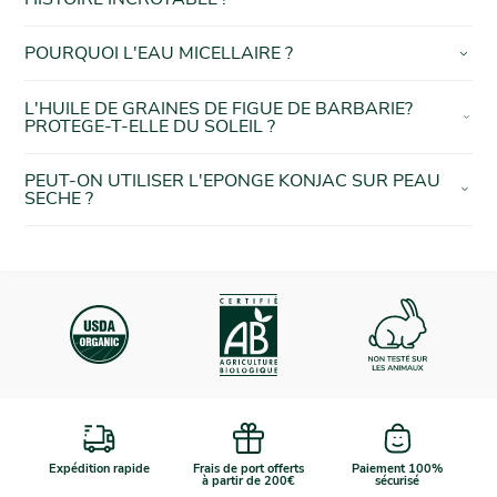
POURQUOI L'EAU MICELLAIRE ?
L'HUILE DE GRAINES DE FIGUE DE BARBARIE?
PROTEGE-T-ELLE DU SOLEIL ?
PEUT-ON UTILISER L'EPONGE KONJAC SUR PEAU
SECHE ?
Expédition rapide
Frais de port offerts
Paiement 100%
à partir de 200€
sécurisé