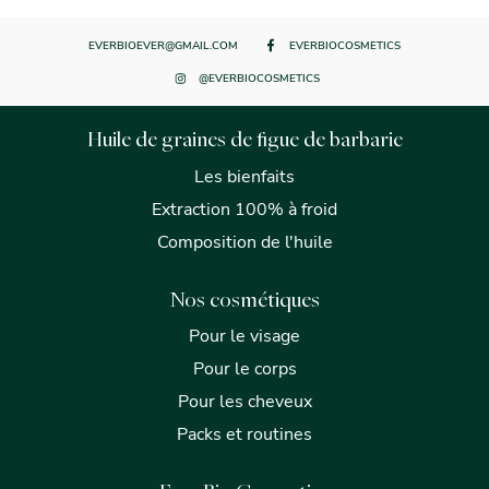
EVERBIOEVER@GMAIL.COM
EVERBIOCOSMETICS
@EVERBIOCOSMETICS
Huile de graines de figue de barbarie
Les bienfaits
Extraction 100% à froid
Composition de l'huile
Nos cosmétiques
Pour le visage
Pour le corps
Pour les cheveux
Packs et routines