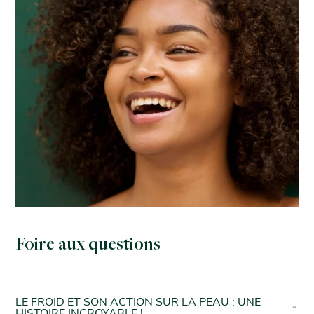
Foire aux questions
LE FROID ET SON ACTION SUR LA PEAU : UNE
HISTOIRE INCROYABLE !