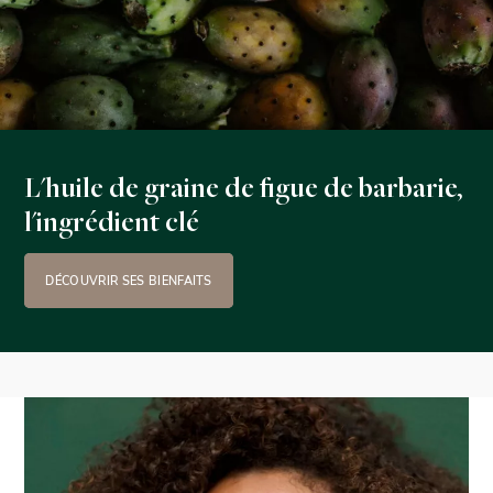
L'huile de graine de figue de barbarie,
l'ingrédient clé
DÉCOUVRIR SES BIENFAITS