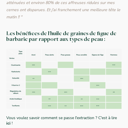
atténuées et environ 80% de ces affreuses ridules sur mes
cernes ont disparues. Et j'ai franchement une meilleure tête le
matin !! "
Les bénéfices de l'huile de graines de figue de
barbarie par rapport aux types de peau :
Vous voulez savoir comment se passe l'extraction ? C'est à lire
ici
!