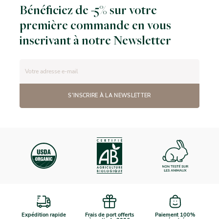
Bénéficiez de -5% sur votre
première commande en vous
inscrivant à notre Newsletter
S'INSCRIRE À LA NEWSLETTER
Expédition rapide
Frais de port offerts
Paiement 100%