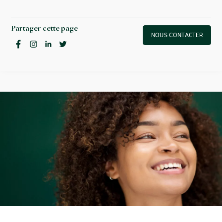
Partager cette page
NOUS CONTACTER