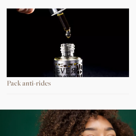
Pack anti-rides