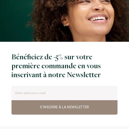
Bénéficiez de -5% sur votre
première commande en vous
inscrivant à notre Newsletter
S'INSCRIRE À LA NEWSLETTER