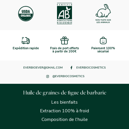
Expédition rapide
Frais de port offerts
Paiement 100%
à partir de 200€
sécurisé
EVERBIOEVER@GMAIL.COM
EVERBIOCOSMETICS
@EVERBIOCOSMETICS
Huile de graines de figue de barbarie
Les bienfaits
Extraction 100% à froid
Composition de l'huile