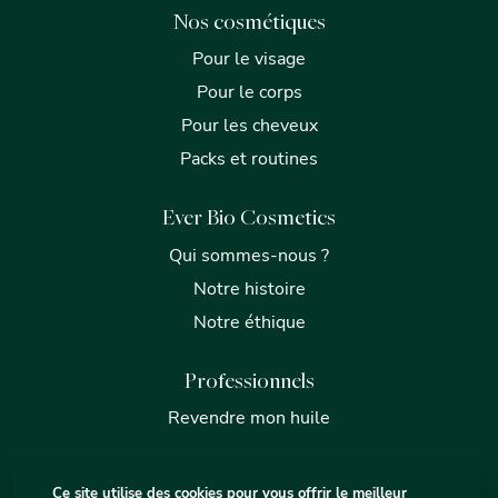
Nos cosmétiques
Pour le visage
Pour le corps
Pour les cheveux
Packs et routines
Ever Bio Cosmetics
Qui sommes-nous ?
Notre histoire
Notre éthique
Professionnels
Revendre mon huile
Ce site utilise des cookies pour vous offrir le meilleur