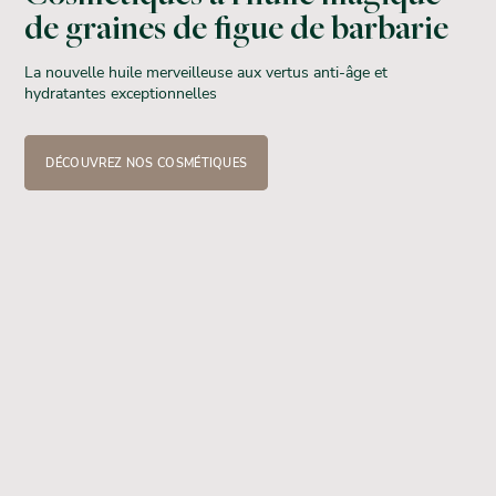
de graines de figue de barbarie
La nouvelle huile merveilleuse aux vertus anti-âge et
hydratantes exceptionnelles
DÉCOUVREZ NOS COSMÉTIQUES