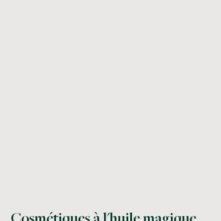
Cosmétiques à l'huile magique