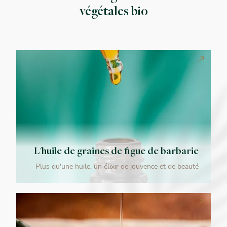
végétales bio
L'huile de graines de figue de barbarie
Plus qu'une huile, un élixir de jouvence et de beauté