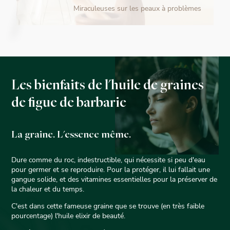
Miraculeuses sur les peaux à problèmes
Les bienfaits de l'huile de graines
de figue de barbarie
La graine. L'essence même.
Dure comme du roc, indestructible, qui nécessite si peu d'eau
pour germer et se reproduire. Pour la protéger, il lui fallait une
gangue solide, et des vitamines essentielles pour la préserver de
la chaleur et du temps.
C'est dans cette fameuse graine que se trouve (en très faible
pourcentage) l'huile elixir de beauté.