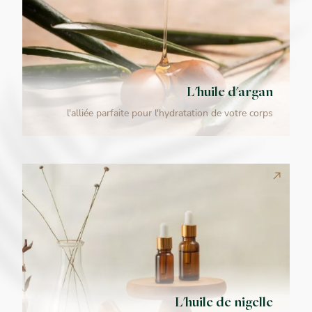
L'huile d'argan
l'alliée parfaite pour l'hydratation de votre corps
L'huile de nigelle