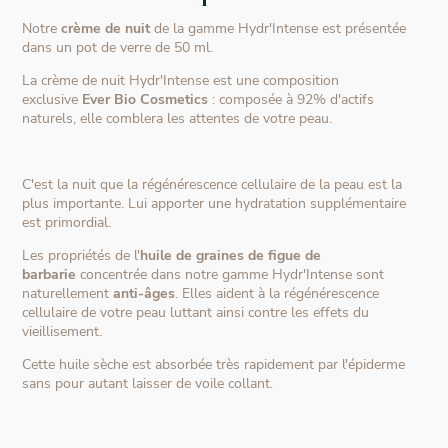
Notre
crème de nuit
de la gamme Hydr'Intense est présentée
dans un pot de verre de 50 ml.
La crème de nuit Hydr'Intense est une composition
exclusive
Ever Bio Cosmetics
: composée à 92% d'actifs
naturels, elle comblera les attentes de votre peau.
C'est la nuit que la régénérescence cellulaire de la peau est la
plus importante. Lui apporter une hydratation supplémentaire
est primordial.
Les propriétés de l'
huile de graines de figue de
barbarie
concentrée dans notre gamme Hydr'Intense sont
naturellement
anti-âges
. Elles aident à la régénérescence
cellulaire de votre peau
luttant ainsi contre les effets du
vieillisement.
Cette huile sèche est absorbée très rapidement par l'épiderme
sans pour autant laisser de voile collant.