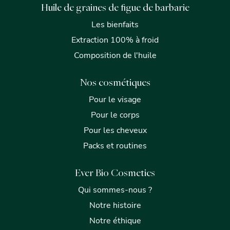
Huile de graines de figue de barbarie
Les bienfaits
Extraction 100% à froid
Composition de l'huile
Nos cosmétiques
Pour le visage
Pour le corps
Pour les cheveux
Packs et routines
Ever Bio Cosmetics
Qui sommes-nous ?
Notre histoire
Notre éthique