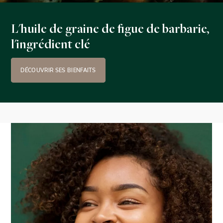
L'huile de graine de figue de barbarie,
l'ingrédient clé
DÉCOUVRIR SES BIENFAITS