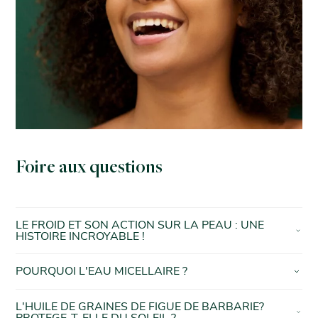
Foire aux questions
LE FROID ET SON ACTION SUR LA PEAU : UNE
HISTOIRE INCROYABLE !
POURQUOI L'EAU MICELLAIRE ?
L'HUILE DE GRAINES DE FIGUE DE BARBARIE?
PROTEGE-T-ELLE DU SOLEIL ?