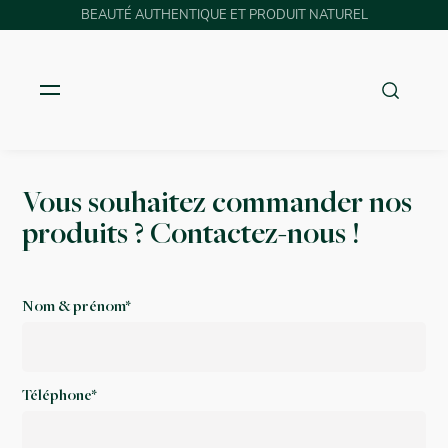
BEAUTÉ AUTHENTIQUE ET PRODUIT NATUREL
Vous souhaitez commander nos
produits ? Contactez-nous !
Nom & prénom*
Téléphone*