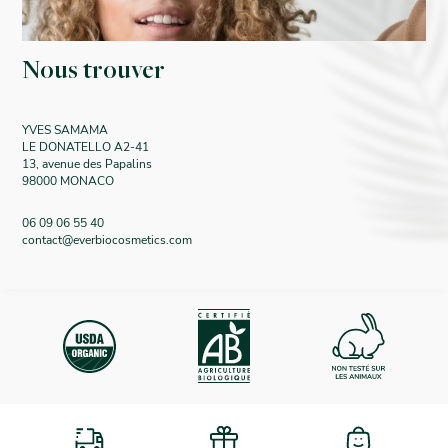
Nous trouver
YVES SAMAMA
LE DONATELLO A2-41
13, avenue des Papalins
98000 MONACO
06 09 06 55 40
contact@everbiocosmetics.com