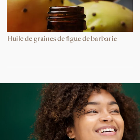
Huile de graines de figue de barbarie