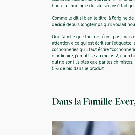
haute technologie du site sécurisé fait q
Comme le dit si bien le titre, à l'origine de
décidé depuis longtemps qu'il voulait nous
Une famille que tout ne réunit pas, mais
attention à ce qui est écrit sur l'étiquette
cochonneries qu'il faut écrire "cochonnerie
d'ordinaire, j'en utilise au moins 2, cher
qui ne sont lisibles que par les chimistes
5% de bio dans le produit.
Dans la Famille Ever,