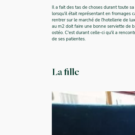
Il a fait des tas de choses durant toute sa
lorsqu'il était représentant en fromages c
rentrer sur le marché de l'hotellerie de
au m2 doit faire une bonne serviette de ba
ostéo. C'est durant celle-ci qu'il a rencont
de ses patientes.
La fille