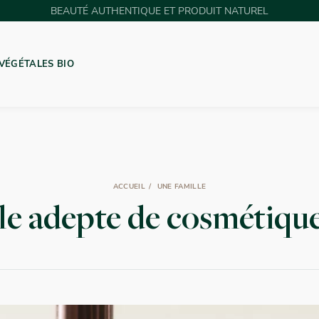
BEAUTÉ AUTHENTIQUE ET PRODUIT NATUREL
VÉGÉTALES BIO
GUE DE BARBARIE
ACCUEIL
UNE FAMILLE
le adepte de cosmétique