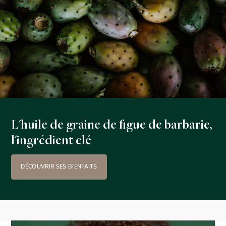
L'huile de graine de figue de barbarie,
l'ingrédient clé
DÉCOUVRIR SES BIENFAITS