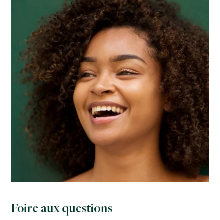
Foire aux questions