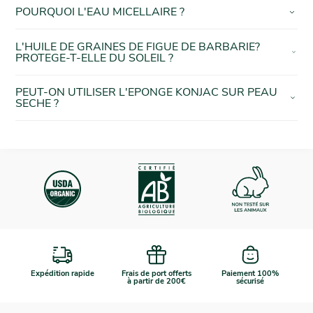
POURQUOI L'EAU MICELLAIRE ?
L'HUILE DE GRAINES DE FIGUE DE BARBARIE?
PROTEGE-T-ELLE DU SOLEIL ?
PEUT-ON UTILISER L'EPONGE KONJAC SUR PEAU
SECHE ?
Expédition rapide
Frais de port offerts
Paiement 100%
à partir de 200€
sécurisé