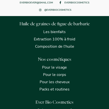
EVERBIOEVER@GMAIL.COM
EVERBIOCOSMETICS
@EVERBIOCOSMETICS
Huile de graines de figue de barbarie
Les bienfaits
Extraction 100% à froid
Composition de l'huile
Nos cosmétiques
Pour le visage
Pour le corps
Pour les cheveux
Packs et routines
Ever Bio Cosmetics