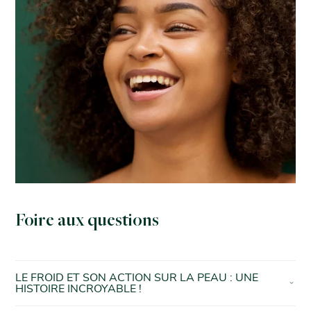
Foire aux questions
LE FROID ET SON ACTION SUR LA PEAU : UNE
HISTOIRE INCROYABLE !