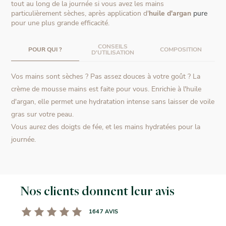
tout au long de la journée si vous avez les mains
particulièrement sèches, après application d'
huile d'argan
pure
pour une plus grande efficacité.
CONSEILS
POUR QUI ?
COMPOSITION
D'UTILISATION
Vos mains sont sèches ? Pas assez douces à votre goût ? La
crème de mousse mains est faite pour vous. Enrichie à l'huile
d'argan, elle permet une hydratation intense sans laisser de voile
gras sur votre peau.
Vous aurez des doigts de fée, et les mains hydratées pour la
journée.
Nos clients donnent leur avis
1647 AVIS