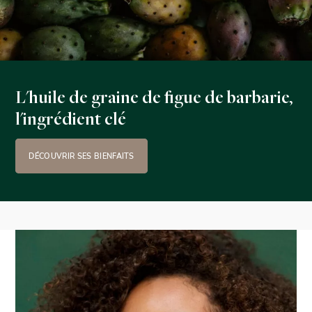
L'huile de graine de figue de barbarie,
l'ingrédient clé
DÉCOUVRIR SES BIENFAITS