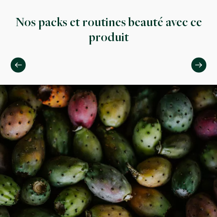
Nos packs et routines beauté avec ce
produit