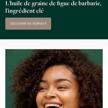
L'huile de graine de figue de barbarie,
l'ingrédient clé
DÉCOUVRIR SES BIENFAITS