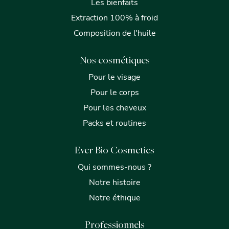
Les bienfaits
Extraction 100% à froid
Composition de l'huile
Nos cosmétiques
Pour le visage
Pour le corps
Pour les cheveux
Packs et routines
Ever Bio Cosmetics
Qui sommes-nous ?
Notre histoire
Notre éthique
Professionnels