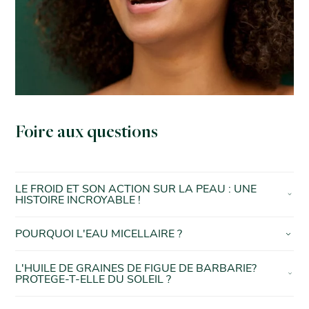
Foire aux questions
LE FROID ET SON ACTION SUR LA PEAU : UNE
HISTOIRE INCROYABLE !
POURQUOI L'EAU MICELLAIRE ?
L'HUILE DE GRAINES DE FIGUE DE BARBARIE?
PROTEGE-T-ELLE DU SOLEIL ?