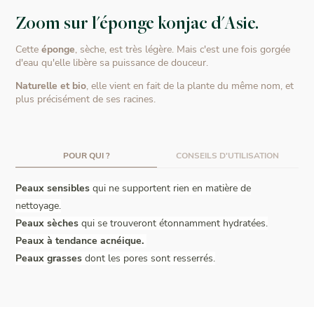
Zoom sur l'éponge konjac d'Asie.
Cette
éponge
, sèche, est très légère. Mais c'est une fois gorgée
d'eau qu'elle libère sa puissance de douceur.
Naturelle et bio
, elle vient en fait de la plante du même nom, et
plus précisément de ses racines.
POUR QUI ?
CONSEILS D'UTILISATION
Peaux sensibles
qui ne supportent rien en matière de
nettoyage.
Peaux sèches
qui se trouveront étonnamment hydratées.
Peaux à tendance acnéique.
Peaux grasses
dont les pores sont resserrés.