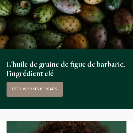
L'huile de graine de figue de barbarie,
l'ingrédient clé
DÉCOUVRIR SES BIENFAITS