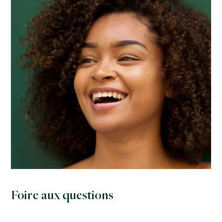
Foire aux questions