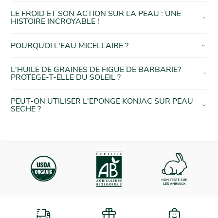
LE FROID ET SON ACTION SUR LA PEAU : UNE
HISTOIRE INCROYABLE !
POURQUOI L'EAU MICELLAIRE ?
L'HUILE DE GRAINES DE FIGUE DE BARBARIE?
PROTEGE-T-ELLE DU SOLEIL ?
PEUT-ON UTILISER L'EPONGE KONJAC SUR PEAU
SECHE ?