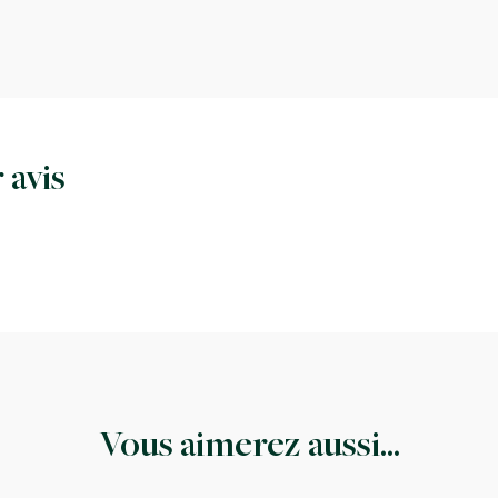
 avis
Vous aimerez aussi...