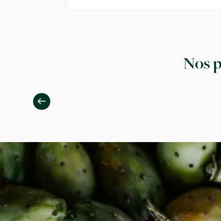
Nos p