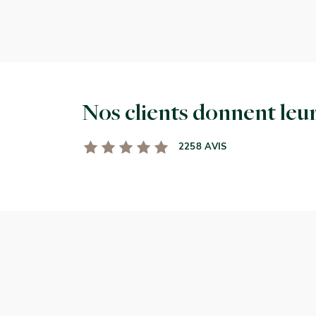
Nos clients donnent leur
2258 AVIS