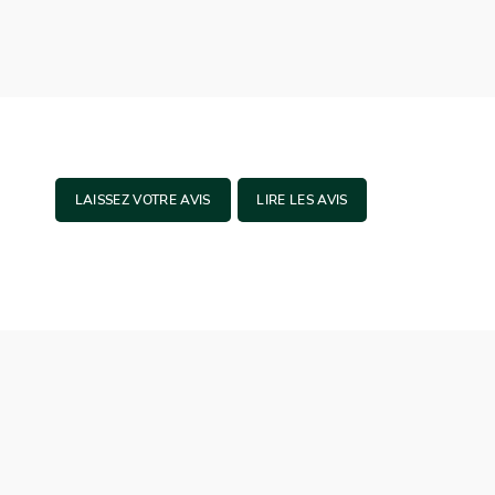
LAISSEZ VOTRE AVIS
LIRE LES AVIS